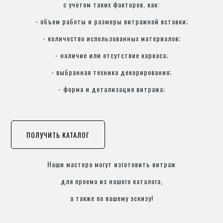
с учетом таких факторов, как:
- объем работы и размеры витражной вставки;
- количество использованных материалов;
- наличие или отсутствие каркаса;
- выбранная техника декорирования;
- форма и детализация витража;
ПОЛУЧИТЬ КАТАЛОГ
Наши мастера могут изготовить витраж
для проема из нашего каталога,
а также по вашему эскизу!