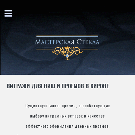
ВИТРАЖИ ДЛЯ НИШ И ПРОЕМОВ В КИРОВЕ
Существует масса причин, способствующих
выбору витражных вставок в качестве
эффектного оформления дверных проемов.