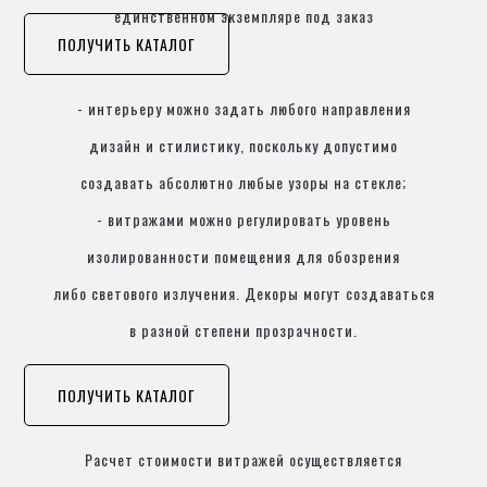
единственном экземпляре под заказ
ПОЛУЧИТЬ КАТАЛОГ
- интерьеру можно задать любого направления
дизайн и стилистику, поскольку допустимо
создавать абсолютно любые узоры на стекле;
- витражами можно регулировать уровень
изолированности помещения для обозрения
либо светового излучения. Декоры могут создаваться
в разной степени прозрачности.
ПОЛУЧИТЬ КАТАЛОГ
Расчет стоимости витражей осуществляется