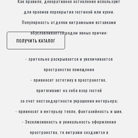
Как правило, декоративное остекление используют
для проемов перекрытия гостиной или кухни.
Популярность отделки витражными вставками
обуславливается рядом явных причин:
ПОЛУЧИТЬ КАТАЛОГ
- зрительно раскрывается и увеличивается
пространство помещения
- привносят эстетику в пространство,
притягивают на себя взор гостей
за счет нестандартности украшения интерьера;
- привносят в интерьер тепло, фантазийность и шик.
- Эксклюзивность и уникальность оформления
пространства, тк витражи создаются в