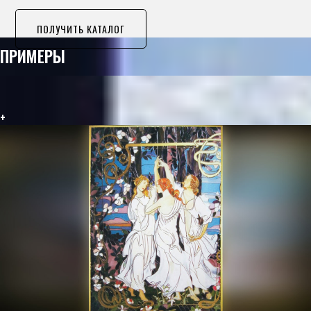
ПОЛУЧИТЬ КАТАЛОГ
ПРИМЕРЫ
+