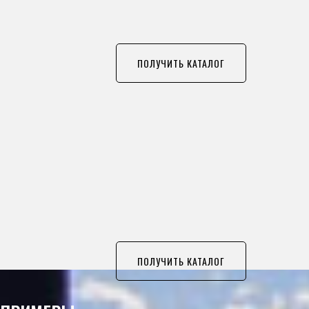
ПОЛУЧИТЬ КАТАЛОГ
ПОЛУЧИТЬ КАТАЛОГ