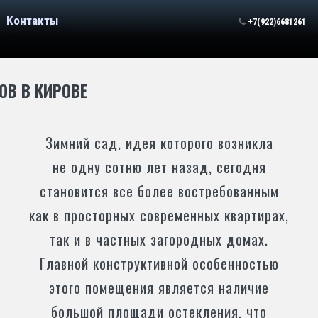
Контакты
+7(922)6681261
ОВ В КИРОВЕ
Зимний сад, идея которого возникла
не одну сотню лет назад, сегодня
становится все более востребованным
как в просторных современных квартирах,
так и в частных загородных домах.
Главной конструктивной особенностью
этого помещения является наличие
большой площади остекления, что