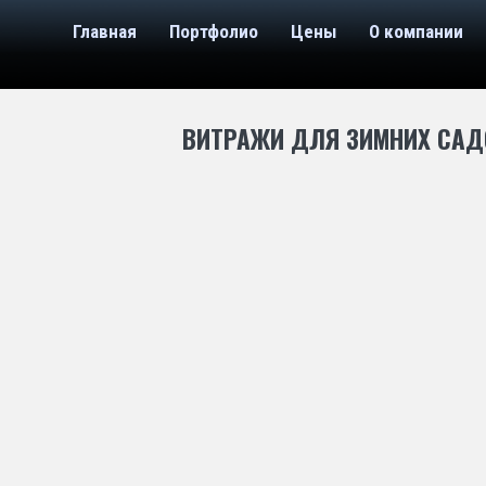
Главная
Портфолио
Цены
О компании
ВИТРАЖИ ДЛЯ ЗИМНИХ САД