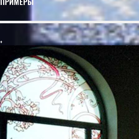
ПРИМЕРЫ
+