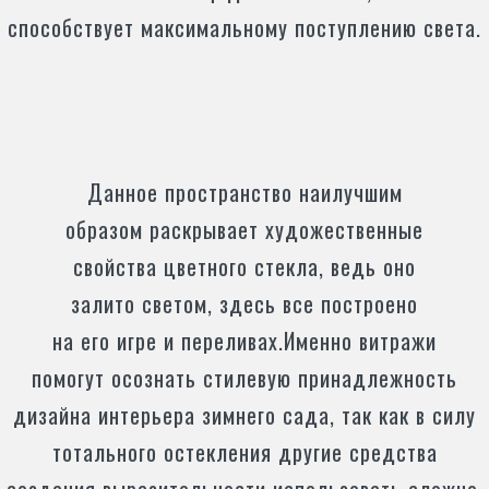
способствует максимальному поступлению света.
Данное пространство наилучшим
образом раскрывает художественные
свойства цветного стекла, ведь оно
залито светом, здесь все построено
на его игре и переливах.Именно витражи
помогут осознать стилевую принадлежность
дизайна интерьера зимнего сада, так как в силу
тотального остекления другие средства